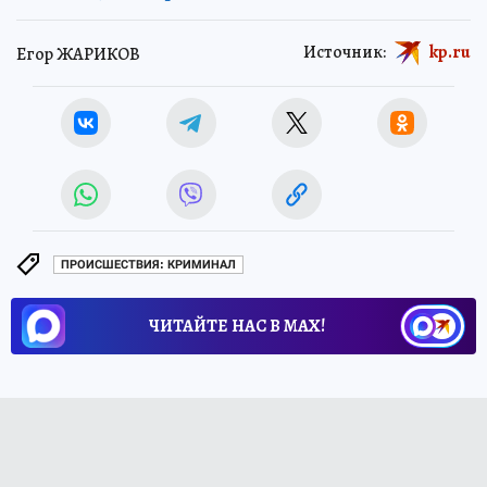
Источник:
kp.ru
Егор ЖАРИКОВ
ПРОИСШЕСТВИЯ: КРИМИНАЛ
ЧИТАЙТЕ НАС В МАХ!