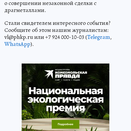
о совершении незаконной сделки с
драгметаллами.
Стали свидетелем интересного события?
Сообщите об этом нашим журналистам:
vl@phkp.ru или +7 924 000-10-03 (
Telegram
,
WhatsApp
).