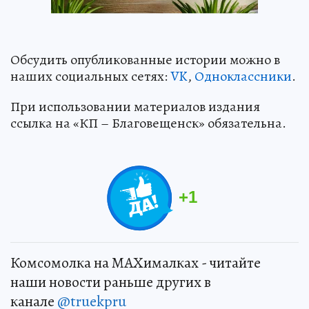
Обсудить опубликованные истории можно в
наших социальных сетях:
VK
,
Одноклассники
.
При использовании материалов издания
ссылка на «КП – Благовещенск» обязательна.
+
1
Комсомолка на MAXималках - читайте
наши новости раньше других в
канале
@truekpru