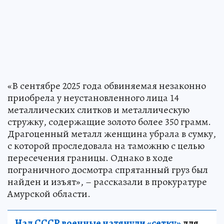
«В сентябре 2025 года обвиняемая незаконно
приобрела у неустановленного лица 14
металлических слитков и металлическую
стружку, содержащие золото более 350 грамм.
Драгоценный металл женщина убрала в сумку,
с которой проследовала на таможню с целью
пересечения границы. Однако в ходе
пограничного досмотра спрятанный груз был
найден и изъят», – рассказали в прокуратуре
Амурской области.
Над СССР военные натянули «сетку»
для