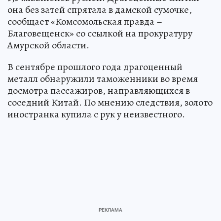
она без затей спрятала в дамской сумочке,
сообщает «Комсомольская правда –
Благовещенск» со ссылкой на прокуратуру
Амурской области.
В сентябре прошлого года драгоценный
металл обнаружили таможенники во время
досмотра пассажиров, направляющихся в
соседний Китай. По мнению следствия, золото
иностранка купила с рук у неизвестного.