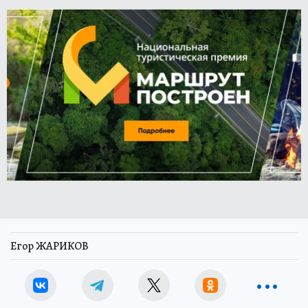
Егор ЖАРИКОВ