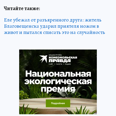
Читайте также:
Еле убежал от разъяренного друга: житель
Благовещенска ударил приятеля ножом в
живот и пытался списать это на случайность