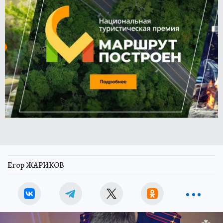
Егор ЖАРИКОВ