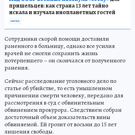
пришельцев: как страна 13 лет тайно
искала и изучала инопланетных гостей
НАУКА
Сотрудники скорой помощи доставили
раненного в больницу, однако все усилия
врачей не смогли сохранить жизнь
потерпевшего – он скончался от полученного
ранения.
Сейчас расследование уголовного дело по
статье об убийстве, то есть умышленном
причинении смерти человеку, передано для
рассмотрения в суд с обвинительным
обвинением прокурора. Следствием собран
достаточный объем доказательств вины
обвиняемой. Ей грозит от восьми до 15 лет
лишения свободы.