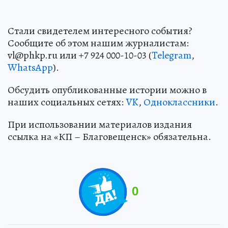
Стали свидетелем интересного события?
Сообщите об этом нашим журналистам:
vl@phkp.ru или +7 924 000-10-03 (
Telegram
,
WhatsApp
).
Обсудить опубликованные истории можно в
наших социальных сетях:
VK
,
Одноклассники
.
При использовании материалов издания
ссылка на «КП – Благовещенск» обязательна.
0