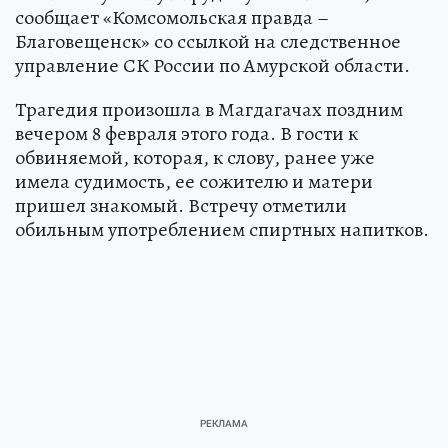
сообщает «Комсомольская правда –
Благовещенск» со ссылкой на следственное
управление СК России по Амурской области.
Трагедия произошла в Магдагачах поздним
вечером 8 февраля этого года. В гости к
обвиняемой, которая, к слову, ранее уже
имела судимость, ее сожителю и матери
пришел знакомый. Встречу отметили
обильным употреблением спиртных напитков.