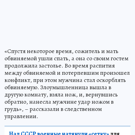
«Спустя некоторое время, сожитель и мать
обвиняемой ушли спать, а она со своим гостем
продолжила застолье. Во время распития
между обвиняемой и потерпевшим произошел
конфликт, при этом мужчина стал оскорблять
обвиняемую. Злоумышленница вышла в
другую комнату, взяла нож, и, вернувшись
обратно, нанесла мужчине удар ножом в
грудь», – рассказали в следственном
управлении.
Над СССР военные натянули «сетку»
для