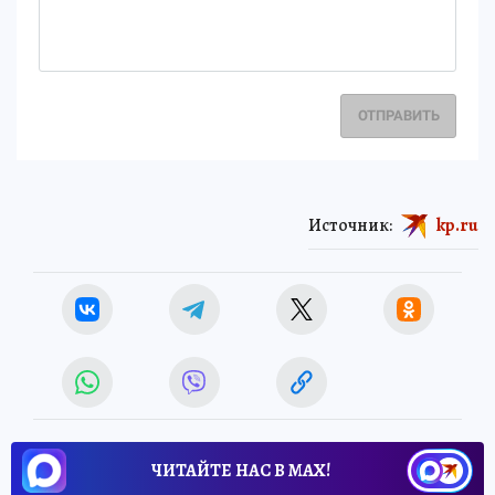
ОТПРАВИТЬ
Источник:
kp.ru
ЧИТАЙТЕ НАС В МАХ!