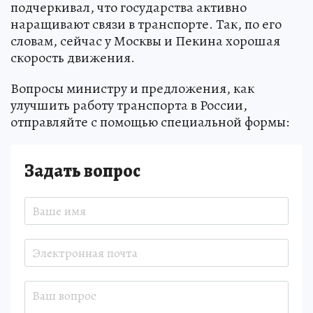
подчеркивал, что государства активно
наращивают связи в транспорте. Так, по его
словам, сейчас у Москвы и Пекина хорошая
скорость движения.
Вопросы министру и предложения, как
улучшить работу транспорта в России,
отправляйте с помощью специальной формы:
Задать вопрос