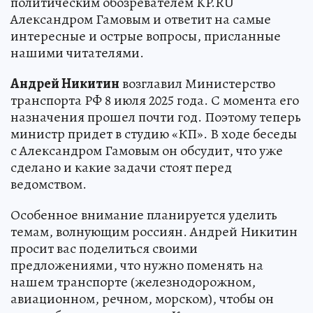
политическим обозревателем KP.RU
Александром Гамовым и ответит на самые
интересные и острые вопросы, присланные
нашими читателями.
Андрей Никитин
возглавил Министерство
транспорта РФ 8 июля 2025 года. С момента его
назначения прошел почти год. Поэтому теперь
министр придет в студию «КП». В ходе беседы
с Александром Гамовым он обсудит, что уже
сделано и какие задачи стоят перед
ведомством.
Особенное внимание планируется уделить
темам, волнующим россиян. Андрей Никитин
просит вас поделиться своими
предложениями, что нужно поменять на
нашем транспорте (железнодорожном,
авиационном, речном, морском), чтобы он