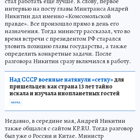
стал работать еще лучше. К слову, первое
интервью на посту главы Минтранса Андрей
Никитин дал именно «Комсомольской
правде». Все произошло прямо в день его
назначения. Тогда министр рассказал, что во
время встречи с президентом РФ старался
уловить позицию главы государства, а также
определить конкретные задачи. После
разговора Никитин сразу включился в работу.
Над СССР военные натянули «сетку»
для
пришельцев: как страна 13 лет тайно
искала и изучала инопланетных гостей
НАУКА
Недавно, в середине мая, Андрей Никитин
также общался с сайтом KP.RU. Тогда разговор
был уже о России и Китае. Министр