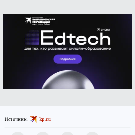
Источник:
kp.ru