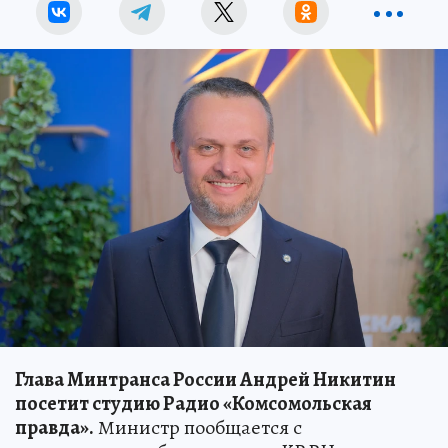
Глава Минтранса России Андрей Никитин
посетит студию Радио «Комсомольская
правда».
Министр пообщается с