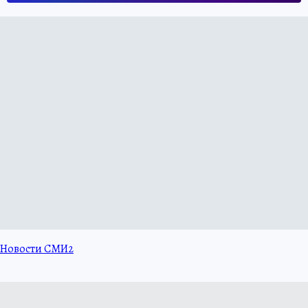
Новости СМИ2