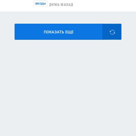
день назад
ЗВЕЗДЫ
ПОКАЗАТЬ ЕЩЕ