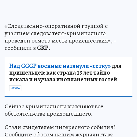
«Следственно-оперативной группой с
участием следователя-криминалиста
проведен осмотр места происшествия», -
сообщили в
СКР
.
Над СССР военные натянули «сетку»
для
пришельцев: как страна 13 лет тайно
искала и изучала инопланетных гостей
НАУКА
Сейчас криминалисты выясняют все
обстоятельства произошедшего.
Стали свидетелем интересного события?
Сообщите об этом нашим журналистам: