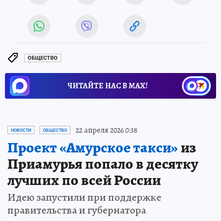
ОБЩЕСТВО
ЧИТАЙТЕ НАС В МАХ!
22 апреля 2026 0:38
НОВОСТИ
ОБЩЕСТВО
Проект «Амурское такси»
из
Приамурья попало в десятку
лучших по всей России
Идею запустили при поддержке
правительства и губернатора