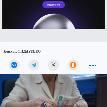
Алина БОНДАРЕНКО