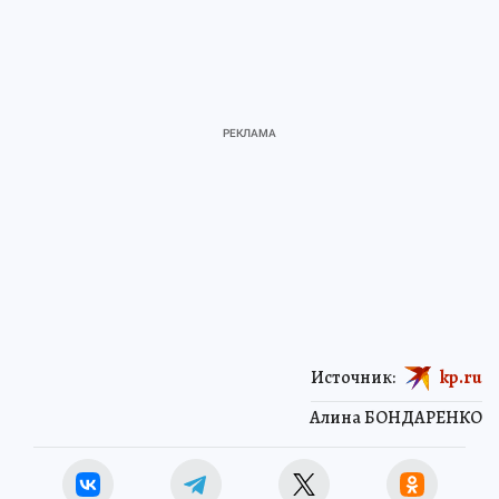
Источник:
kp.ru
Алина БОНДАРЕНКО