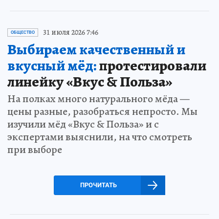
31 июля 2026 7:46
ОБЩЕСТВО
Выбираем качественный и
вкусный мёд:
протестировали
линейку «Вкус & Польза»
На полках много натурального мёда —
цены разные, разобраться непросто. Мы
изучили мёд «Вкус & Польза» и с
экспертами выяснили, на что смотреть
при выборе
ПРОЧИТАТЬ