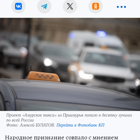
Проект «Амурское такси» из Приамурья попало в десятку лучших
по всей России
Фото:
Алексей БУЛАТОВ.
Перейти в Фотобанк КП
Народное признание совпало с мнением