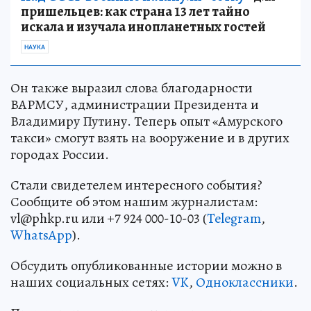
пришельцев: как страна 13 лет тайно
искала и изучала инопланетных гостей
НАУКА
Он также выразил слова благодарности
ВАРМСУ, администрации Президента и
Владимиру Путину. Теперь опыт «Амурского
такси» смогут взять на вооружение и в других
городах России.
Стали свидетелем интересного события?
Сообщите об этом нашим журналистам:
vl@phkp.ru или +7 924 000-10-03 (
Telegram
,
WhatsApp
).
Обсудить опубликованные истории можно в
наших социальных сетях:
VK
,
Одноклассники
.