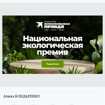
Алина БОНДАРЕНКО