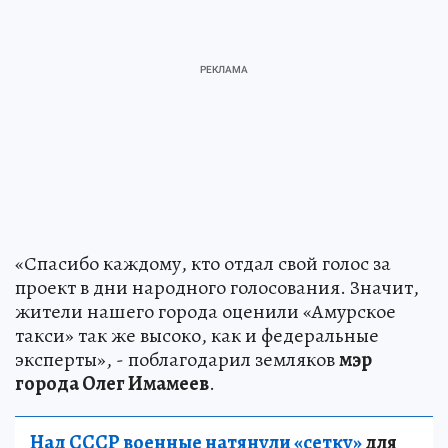
«Спасибо каждому, кто отдал свой голос за
проект в дни народного голосования. Значит,
жители нашего города оценили «Амурское
такси» так же высоко, как и федеральные
эксперты», - поблагодарил земляков
мэр
города Олег Имамеев
.
Над СССР военные натянули «сетку»
для