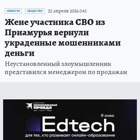
22 апреля 2026 0:41
НОВОСТИ
ОБЩЕСТВО
Жене участника СВО из
Приамурья вернули
украденные мошенниками
деньги
Неустановленный злоумышленник
представился менеджером по продажам