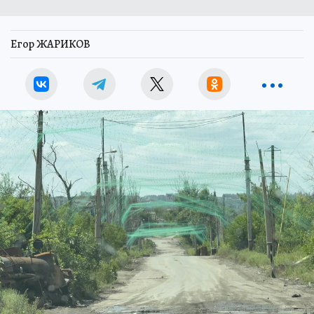
Егор ЖАРИКОВ