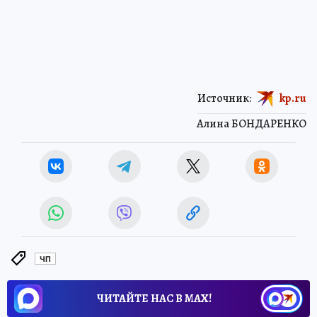
Источник:
kp.ru
Алина БОНДАРЕНКО
ЧП
ЧИТАЙТЕ НАС В МАХ!