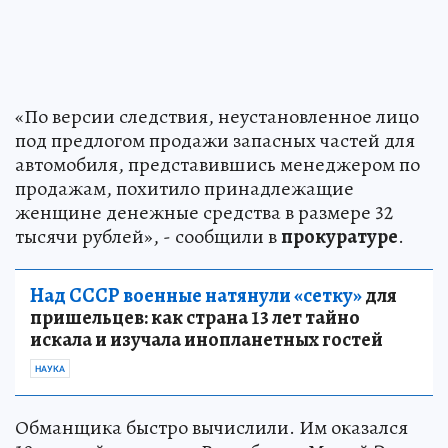
«По версии следствия, неустановленное лицо
под предлогом продажи запасных частей для
автомобиля, представившись менеджером по
продажам, похитило принадлежащие
женщине денежные средства в размере 32
тысячи рублей», - сообщили в
прокуратуре
.
Над СССР военные натянули «сетку»
для
пришельцев: как страна 13 лет тайно
искала и изучала инопланетных гостей
НАУКА
Обманщика быстро вычислили. Им оказался