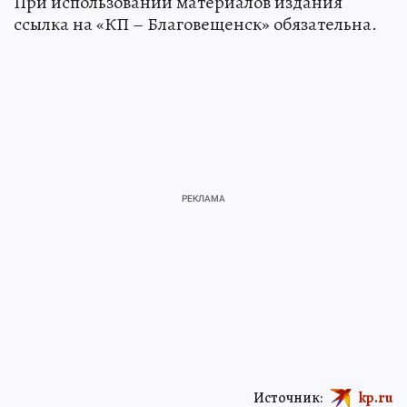
При использовании материалов издания
ссылка на «КП – Благовещенск» обязательна.
Источник:
kp.ru