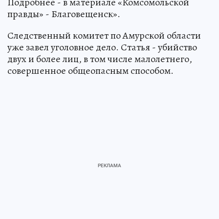
Подробнее - в материале «Комсомольской
правды» - Благовещенск».
Следственный комитет по Амурской области
уже завел уголовное дело. Статья - убийство
двух и более лиц, в том числе малолетнего,
совершенное общеопасным способом.