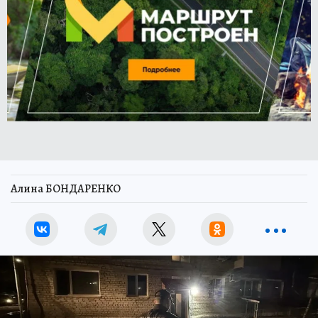
Алина БОНДАРЕНКО