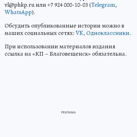
vl@phkp.ru или +7 924 000-10-03 (
Telegram
,
WhatsApp
).
Обсудить опубликованные истории можно в
наших социальных сетях:
VK
,
Одноклассники
.
При использовании материалов издания
ссылка на «КП – Благовещенск» обязательна.