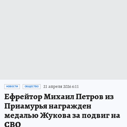
21 апреля 2026 6:11
НОВОСТИ
ОБЩЕСТВО
Ефрейтор Михаил Петров из
Приамурья награжден
медалью Жукова за подвиг на
СВО