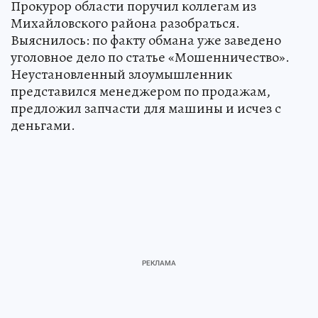
Прокурор области поручил коллегам из
Михайловского района разобраться.
Выяснилось: по факту обмана уже заведено
уголовное дело по статье «Мошенничество».
Неустановленный злоумышленник
представился менеджером по продажам,
предложил запчасти для машины и исчез с
деньгами.