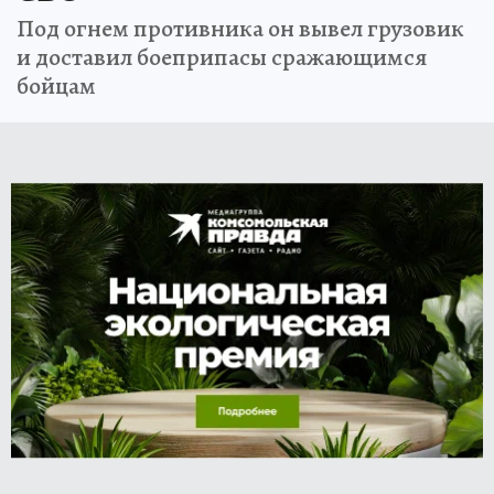
Под огнем противника он вывел грузовик
и доставил боеприпасы сражающимся
бойцам