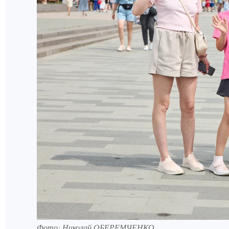
Фото: Николай ОБЕРЕМЧЕНКО