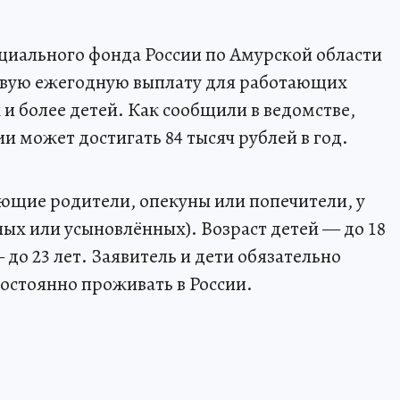
оциального фонда России по Амурской области
новую ежегодную выплату для работающих
и более детей. Как сообщили в ведомстве,
 может достигать 84 тысяч рублей в год.
ющие родители, опекуны или попечители, у
ных или усыновлённых). Возраст детей — до 18
— до 23 лет. Заявитель и дети обязательно
остоянно проживать в России.