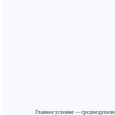
Главное условие — среднедушево