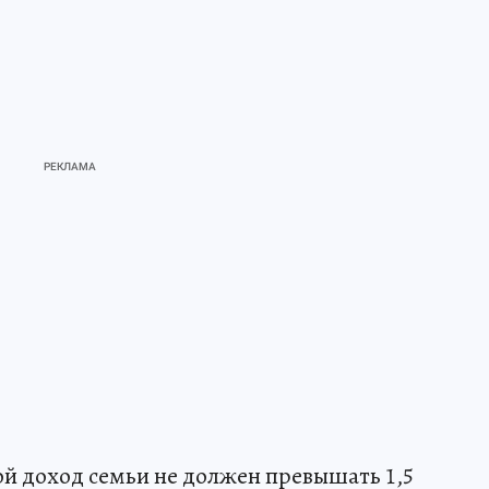
й доход семьи не должен превышать 1,5