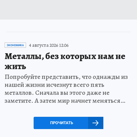
4 августа 2026 12:06
ЭКОНОМИКА
Металлы, без которых нам не
жить
Попробуйте представить, что однажды из
нашей жизни исчезнут всего пять
металлов. Сначала вы этого даже не
заметите. А затем мир начнет меняться…
ПРОЧИТАТЬ