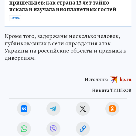
пришельцев: как страна 13 лет тайно
искала и изучала инопланетных гостей
НАУКА
Кроме того, задержаны несколько человек,
публиковавших в сети оправдания атак
Украины на российские объекты и призывы к
диверсиям.
Источник:
kp.ru
Никита ТИШКОВ