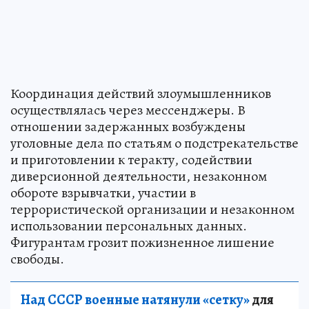
Координация действий злоумышленников
осуществлялась через мессенджеры. В
отношении задержанных возбуждены
уголовные дела по статьям о подстрекательстве
и приготовлении к теракту, содействии
диверсионной деятельности, незаконном
обороте взрывчатки, участии в
террористической организации и незаконном
использовании персональных данных.
Фигурантам грозит пожизненное лишение
свободы.
Над СССР военные натянули «сетку»
для