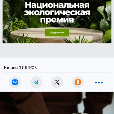
Никита ТИШКОВ