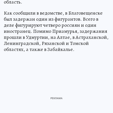
область.
Как сообщили в ведомстве, в Благовещенске
был задержан один из фигурантов. Всего в
деле фигурируют четверо россиян и один
иностранец. Помимо Приамурья, задержания
прошли в Удмуртии, на Алтае, в Астраханской,
Ленинградской, Рязанской и Томской
областях, а также в Забайкалье.