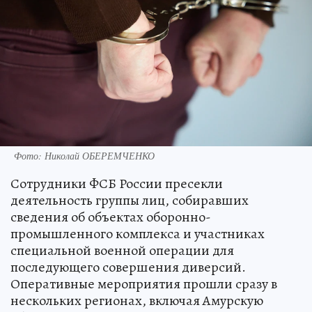
Фото: Николай ОБЕРЕМЧЕНКО
Сотрудники ФСБ России пресекли
деятельность группы лиц, собиравших
сведения об объектах оборонно-
промышленного комплекса и участниках
специальной военной операции для
последующего совершения диверсий.
Оперативные мероприятия прошли сразу в
нескольких регионах, включая Амурскую