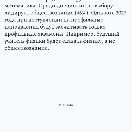
математика. Среди дисциплин по выбору
лидирует обществознание (46%). Однако с 2027
года при поступлении на профильные
направления будут засчитывать только
профильные экзамены. Например, будущий
учитель физики будет сдавать физику, а не
обществознание.