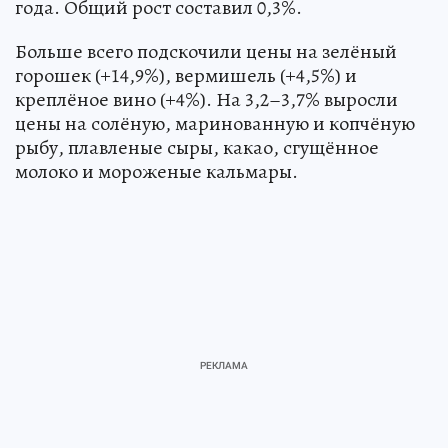
года. Общий рост составил 0,3%.
Больше всего подскочили цены на зелёный
горошек (+14,9%), вермишель (+4,5%) и
креплёное вино (+4%). На 3,2–3,7% выросли
цены на солёную, маринованную и копчёную
рыбу, плавленые сыры, какао, сгущённое
молоко и мороженые кальмары.