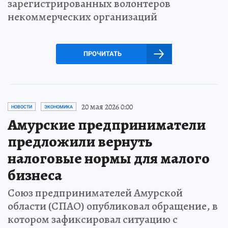
зарегистрированных волонтеров
некоммерческих организаций
ПРОЧИТАТЬ
20 мая 2026 0:00
НОВОСТИ
ЭКОНОМИКА
Амурские предприниматели
предложили вернуть
налоговые нормы для малого
бизнеса
Союз предпринимателей Амурской
области (СПАО) опубликовал обращение, в
котором зафиксировал ситуацию с