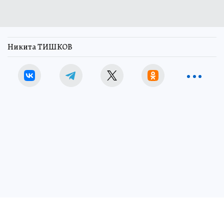
Никита ТИШКОВ