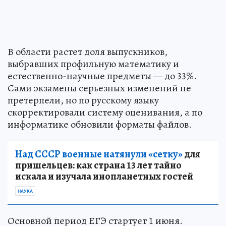
В области растет доля выпускников,
выбравших профильную математику и
естественно-научные предметы — до 33%.
Сами экзамены серьезных изменений не
претерпели, но по русскому языку
скорректировали систему оценивания, а по
информатике обновили форматы файлов.
Над СССР военные натянули «сетку»
для
пришельцев: как страна 13 лет тайно
искала и изучала инопланетных гостей
НАУКА
Основной период ЕГЭ стартует 1 июня.