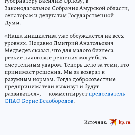
губернатору Василию Орлову, в
Законодательное Собрание Амурской области,
сенаторам и депутатам Государственной
Думы.
«Наша инициатива уже обсуждается на всех
уровнях. Недавно Дмитрий Анатольевич
Медведев сказал, что для малого бизнеса
резкие налоговые решения могут быть
смертельным ударом. Теперь дело за теми, кто
принимает решения. Мы за возврат к
разумным нормам. Тогда добросовестные
предприниматели выживут и будут
развиваться», — комментирует
председатель
СПАО Борис Белобородов
.
Источник:
kp.ru