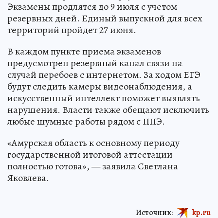
Экзамены продлятся до 9 июля с учетом
резервных дней. Единый выпускной для всех
территорий пройдет 27 июня.
В каждом пункте приема экзаменов
предусмотрен резервный канал связи на
случай перебоев с интернетом. За ходом ЕГЭ
будут следить камеры видеонаблюдения, а
искусственный интеллект поможет выявлять
нарушения. Власти также обещают исключить
любые шумные работы рядом с ППЭ.
«Амурская область к основному периоду
государственной итоговой аттестации
полностью готова», — заявила Светлана
Яковлева.
Источник:
kp.ru