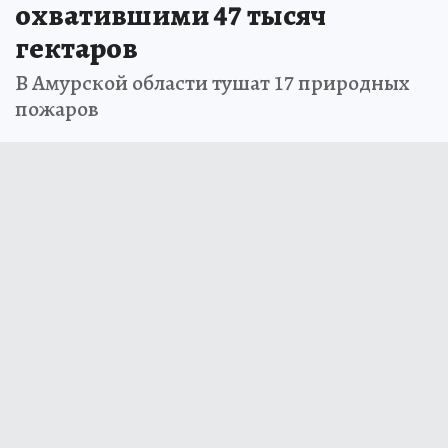
охватившими 47 тысяч
гектаров
В Амурской области тушат 17 природных
пожаров