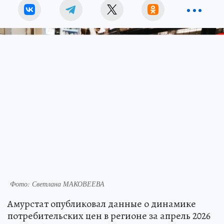
Фото: Светлана МАКОВЕЕВА
Амурстат опубликовал данные о динамике
потребительских цен в регионе за апрель 2026