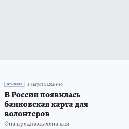
5 августа 2026 9:30
ЭКОНОМИКА
В России появилась
банковская карта для
волонтеров
Она предназначена для