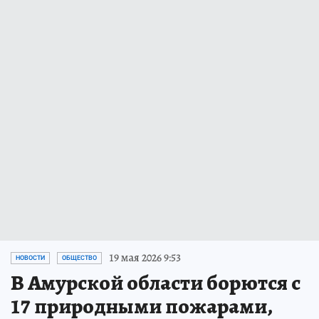
19 мая 2026 9:53
НОВОСТИ
ОБЩЕСТВО
В Амурской области борются с
17 природными пожарами,