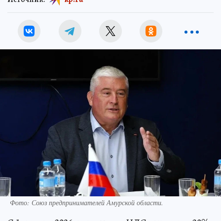
Фото: Союз предпринимателей Амурской области.