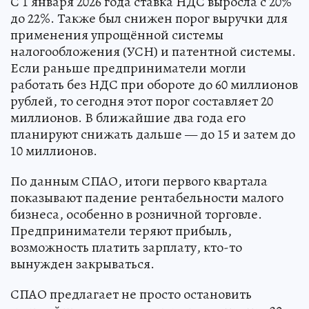
С 1 января 2026 года ставка НДС выросла с 20%
до 22%. Также был снижен порог выручки для
применения упрощённой системы
налогообложения (УСН) и патентной системы.
Если раньше предприниматели могли
работать без НДС при обороте до 60 миллионов
рублей, то сегодня этот порог составляет 20
миллионов. В ближайшие два года его
планируют снижать дальше — до 15 и затем до
10 миллионов.
По данным СПАО, итоги первого квартала
показывают падение рентабельности малого
бизнеса, особенно в розничной торговле.
Предприниматели теряют прибыль,
возможность платить зарплату, кто-то
вынужден закрываться.
СПАО предлагает не просто остановить