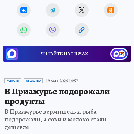
ЧИТАЙТЕ НАС В МАХ!
19 мая 2026 14:57
НОВОСТИ
ОБЩЕСТВО
В Приамурье подорожали
продукты
В Приамурье вермишель и рыба
подорожали, а соки и молоко стали
дешевле