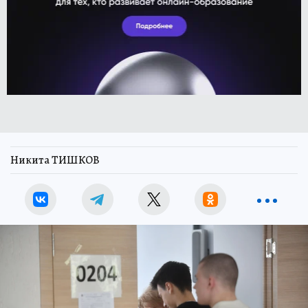
Никита ТИШКОВ