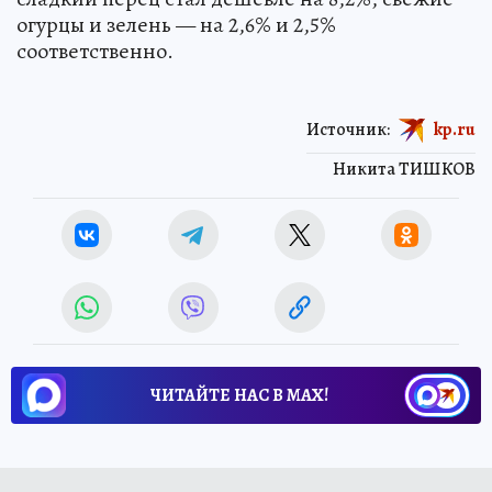
огурцы и зелень — на 2,6% и 2,5%
соответственно.
Источник:
kp.ru
Никита ТИШКОВ
ЧИТАЙТЕ НАС В МАХ!