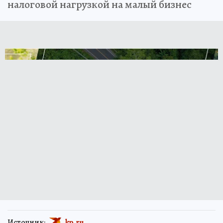
налоговой нагрузкой на малый бизнес
Источник:
kp.ru