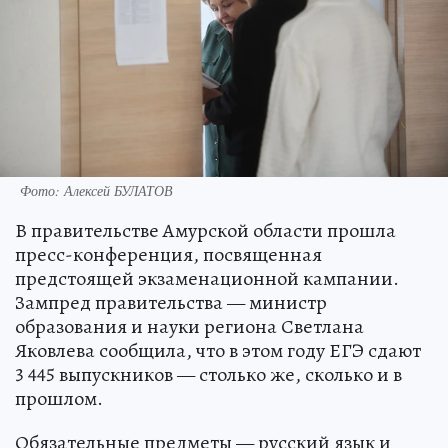
Фото: Алексей БУЛАТОВ
В правительстве Амурской области прошла
пресс-конференция, посвященная
предстоящей экзаменационной кампании.
Зампред правительства — министр
образования и науки региона Светлана
Яковлева сообщила, что в этом году ЕГЭ сдают
3 445 выпускников — столько же, сколько и в
прошлом.
Обязательные предметы — русский язык и