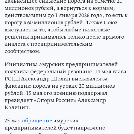
дальнейшее снижение порога на отметке 20
миллионов рублей, а вернуться к нормам,
действовавшим до 1 января 2026 года, то есть к
порогу в 60 миллионов рублей. Также Союз
выступает за то, чтобы любые налоговые
решения принимались только после прямого
диалога с предпринимательским
сообществом.
Инициатива амурских предпринимателей
получила федеральный резонанс. 14 мая глава
РСПП Александр Шохин высказался за
фиксацию порога на уровне 20 миллионов
рублей. 15 мая его позицию поддержал
президент «Опоры России» Александр
Калинин.
25 мая
обращение
амурских
предпринимателей будет направлено