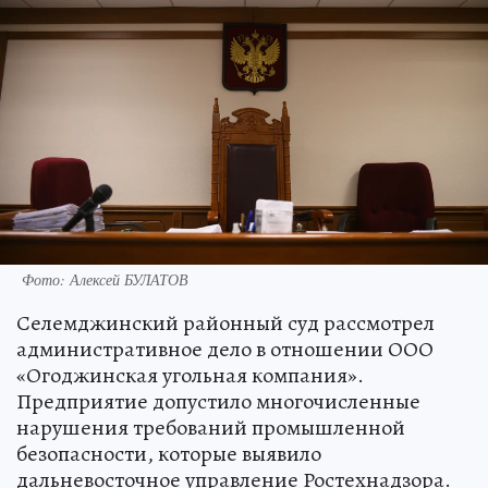
Фото: Алексей БУЛАТОВ
Селемджинский районный суд рассмотрел
административное дело в отношении ООО
«Огоджинская угольная компания».
Предприятие допустило многочисленные
нарушения требований промышленной
безопасности, которые выявило
дальневосточное управление Ростехнадзора.