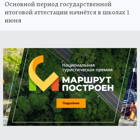
Основной период государственной
итоговой аттестации начнётся в школах 1
июня