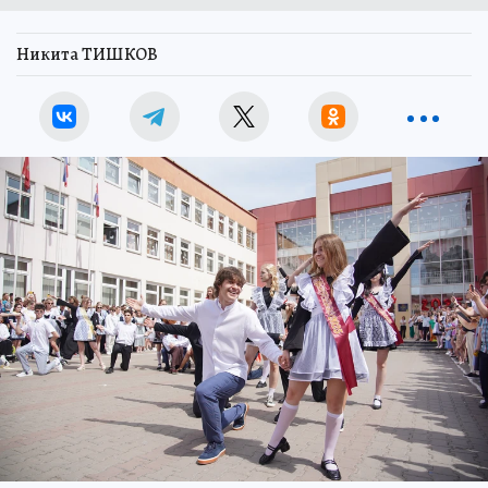
Никита ТИШКОВ