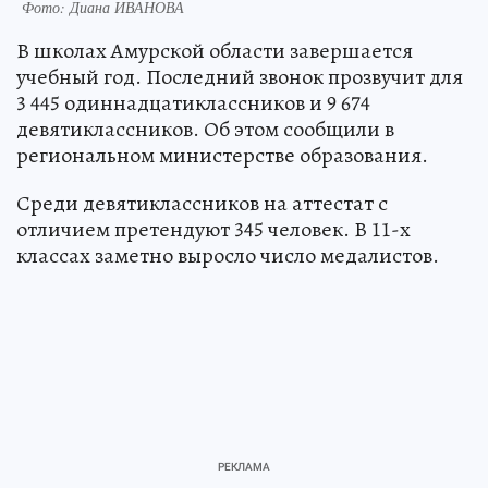
Фото: Диана ИВАНОВА
В школах Амурской области завершается
учебный год. Последний звонок прозвучит для
3 445 одиннадцатиклассников и 9 674
девятиклассников. Об этом сообщили в
региональном министерстве образования.
Среди девятиклассников на аттестат с
отличием претендуют 345 человек. В 11-х
классах заметно выросло число медалистов.