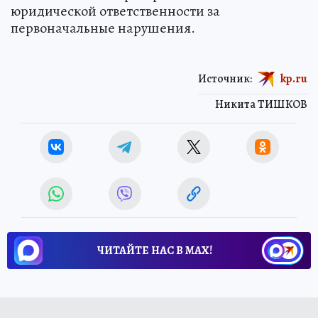
юридической ответственности за
первоначальные нарушения.
Источник:
kp.ru
Никита ТИШКОВ
ЧИТАЙТЕ НАС В МАХ!