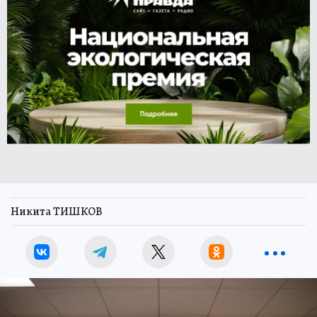
Никита ТИШКОВ