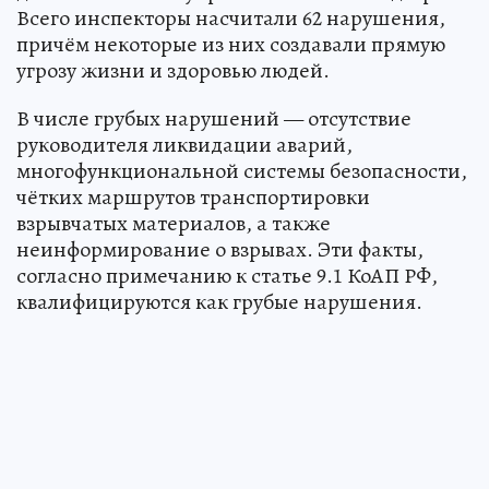
Всего инспекторы насчитали 62 нарушения,
причём некоторые из них создавали прямую
угрозу жизни и здоровью людей.
В числе грубых нарушений — отсутствие
руководителя ликвидации аварий,
многофункциональной системы безопасности,
чётких маршрутов транспортировки
взрывчатых материалов, а также
неинформирование о взрывах. Эти факты,
согласно примечанию к статье 9.1 КоАП РФ,
квалифицируются как грубые нарушения.