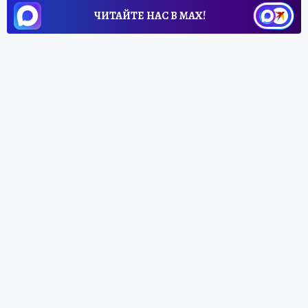
ЧИТАЙТЕ НАС В МАХ!