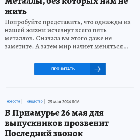
Металлы, без которых нам не
жить
Попробуйте представить, что однажды из
нашей жизни исчезнут всего пять
металлов. Сначала вы этого даже не
заметите. А затем мир начнет меняться…
ПРОЧИТАТЬ
25 мая 2026 8:16
НОВОСТИ
ОБЩЕСТВО
В Приамурье 26 мая для
выпускников прозвенит
Последний звонок