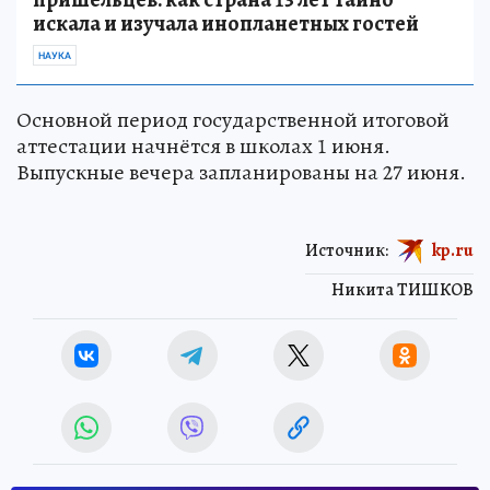
искала и изучала инопланетных гостей
НАУКА
Основной период государственной итоговой
аттестации начнётся в школах 1 июня.
Выпускные вечера запланированы на 27 июня.
Источник:
kp.ru
Никита ТИШКОВ