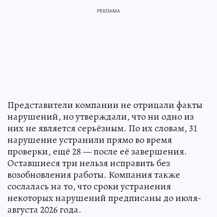
Представители компании не отрицали факты
нарушений, но утверждали, что ни одно из
них не является серьёзным. По их словам, 31
нарушение устранили прямо во время
проверки, ещё 28 — после её завершения.
Оставшиеся три нельзя исправить без
возобновления работы. Компания также
сослалась на то, что сроки устранения
некоторых нарушений предписаны до июля-
августа 2026 года.