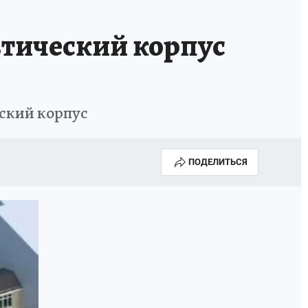
втический корпус
ский корпус
ПОДЕЛИТЬСЯ