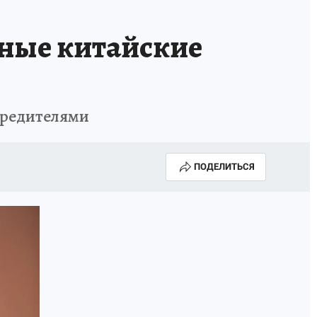
ные китайские
вредителями
ПОДЕЛИТЬСЯ