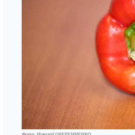
Фото: Николай ОБЕРЕМЧЕНКО