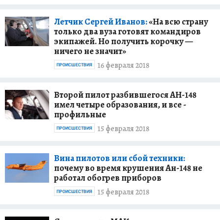
Летчик Сергей Иванов:
«На всю страну
только два вуза готовят командиров
экипажей. Но получить корочку —
ничего не значит»
16 февраля 2018
ПРОИСШЕСТВИЯ
Второй пилот разбившегося АН-148
имел четыре образования, и все -
профильные
15 февраля 2018
ПРОИСШЕСТВИЯ
Вина пилотов или сбой техники:
почему во время крушения Ан-148 не
работал обогрев приборов
15 февраля 2018
ПРОИСШЕСТВИЯ