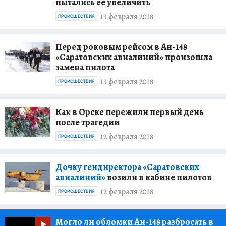
пытались ее увеличить
13 февраля 2018
ПРОИСШЕСТВИЯ
Перед роковым рейсом в Ан-148
«Саратовских авиалиний» произошла
замена пилота
13 февраля 2018
ПРОИСШЕСТВИЯ
Как в Орске пережили первый день
после трагедии
12 февраля 2018
ПРОИСШЕСТВИЯ
Дочку гендиректора «Саратовских
авиалиний»
возили в кабине пилотов
12 февраля 2018
ПРОИСШЕСТВИЯ
Могло ли обломки Ан-148 разбросать в