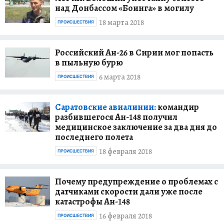
над Донбассом «Боинга» в могилу
18 марта 2018
ПРОИСШЕСТВИЯ
Российский Ан-26 в Сирии мог попасть
в пыльную бурю
6 марта 2018
ПРОИСШЕСТВИЯ
Саратовские авиалинии:
командир
разбившегося Ан-148 получил
медицинское заключение за два дня до
последнего полета
18 февраля 2018
ПРОИСШЕСТВИЯ
Почему предупреждение о проблемах с
датчиками скорости дали уже после
катастрофы Ан-148
16 февраля 2018
ПРОИСШЕСТВИЯ