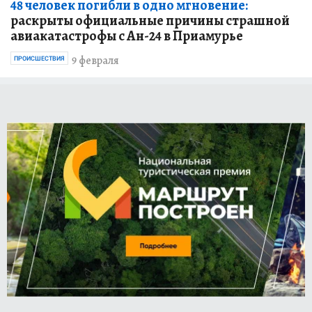
48 человек погибли в одно мгновение:
раскрыты официальные причины страшной
авиакатастрофы с Ан-24 в Приамурье
9 февраля
ПРОИСШЕСТВИЯ