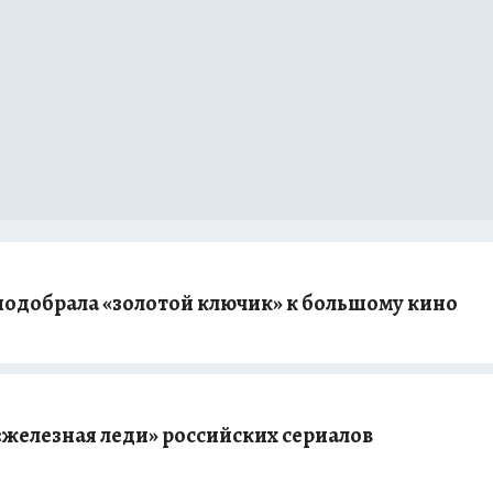
 подобрала «золотой ключик» к большому кино
«железная леди» российских сериалов