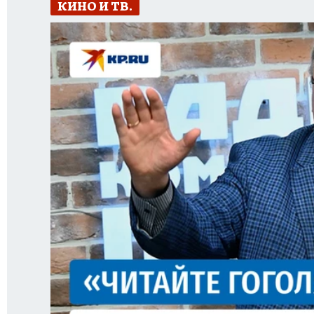
КИНО И ТВ.
ИСПЫТАНО НА СЕБЕ